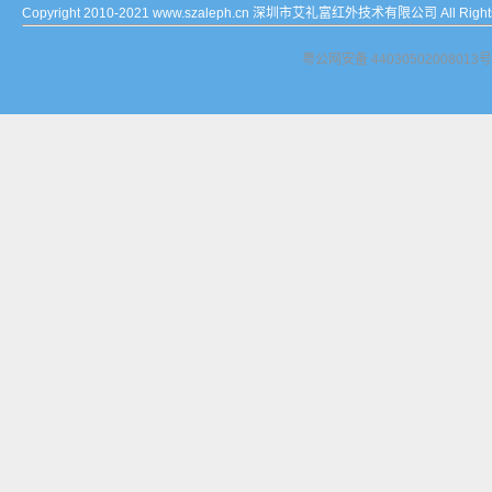
Copyright 2010-2021 www.szaleph.cn 深圳市艾礼富红外技术有限公司 All Rights
粤公网安备 44030502008013号