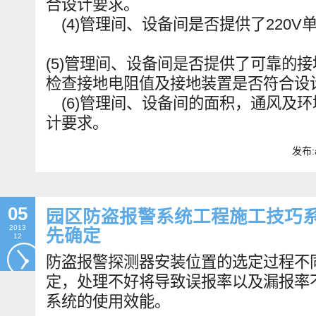
合设计要求。
(4)管理间、设备间是否提供了22
(5)管理间、设备间是否提供了可靠的
检查接地电阻值及接地装置是否符
(6)管理间、设备间的面积，通风及
计要求。
发布:
05
园区防盗报警系统工程施工技巧系
2013
先确定
12
防盗报警探测器安装位置的选定过程不
定，处理不好将导致误报率以及漏报率
系统的使用效能。