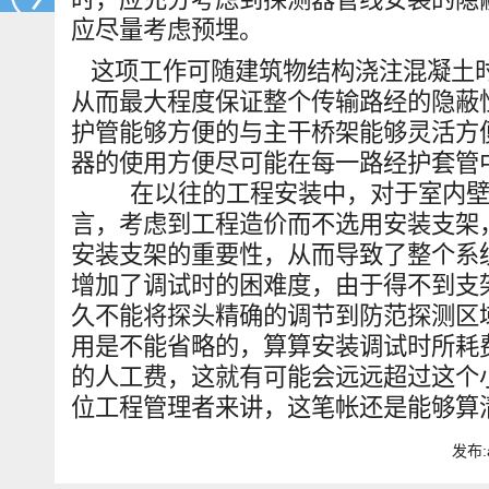
应尽量考虑预埋。
这项工作可随建筑物结构浇注混凝土
从而最大程度保证整个传输路经的隐蔽
护管能够方便的与主干桥架能够灵活方
器的使用方便尽可能在每一路经护套管
在以往的工程安装中，对于室内
言，考虑到工程造价而不选用安装支架
安装支架的重要性，从而导致了整个系
增加了调试时的困难度，由于得不到支架
久不能将探头精确的调节到防范探测区
用是不能省略的，算算安装调试时所耗
的人工费，这就有可能会远远超过这个
位工程管理者来讲，这笔帐还是能够算
发布: